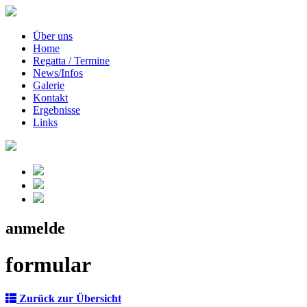
Über uns
Home
Regatta / Termine
News/Infos
Galerie
Kontakt
Ergebnisse
Links
anmelde
formular
Zurück zur Übersicht