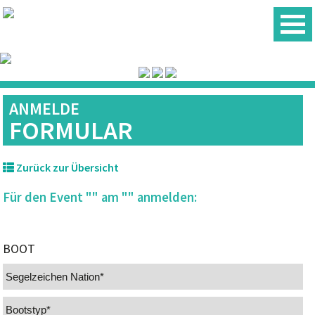
ANMELDE
FORMULAR
Zurück zur Übersicht
Für den Event "" am "" anmelden:
BOOT