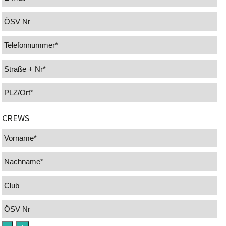
CREWS