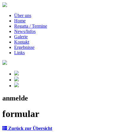
Über uns
Home
Regatta / Termine
News/Infos
Galerie
Kontakt
Ergebnisse
Links
anmelde
formular
Zurück zur Übersicht