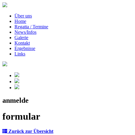
Über uns
Home
Regatta / Termine
News/Infos
Galerie
Kontakt
Ergebnisse
Links
anmelde
formular
Zurück zur Übersicht