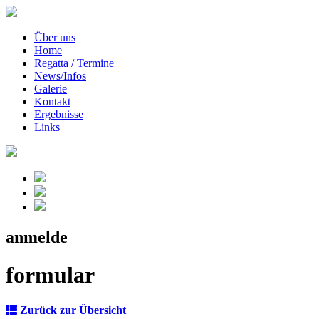
Über uns
Home
Regatta / Termine
News/Infos
Galerie
Kontakt
Ergebnisse
Links
anmelde
formular
Zurück zur Übersicht