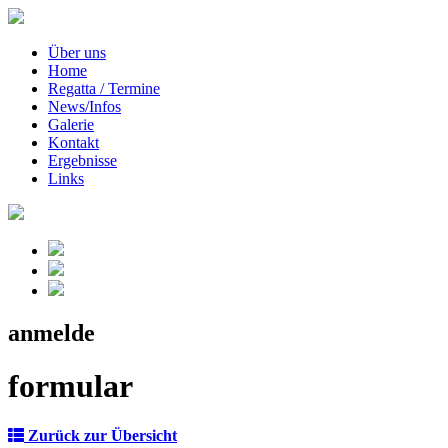
Über uns
Home
Regatta / Termine
News/Infos
Galerie
Kontakt
Ergebnisse
Links
anmelde
formular
Zurück zur Übersicht