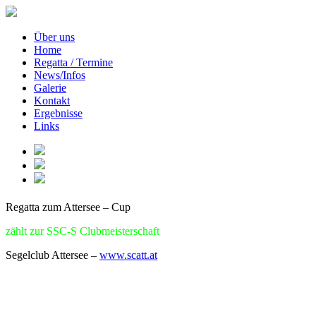
Über uns
Home
Regatta / Termine
News/Infos
Galerie
Kontakt
Ergebnisse
Links
Regatta zum Attersee – Cup
zählt zur SSC-S Clubmeisterschaft
Segelclub Attersee –
www.scatt.at