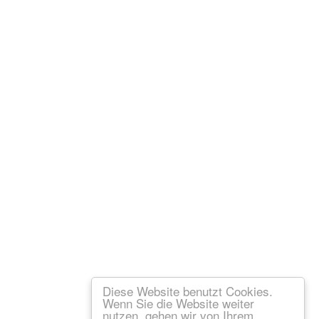
Diese Website benutzt Cookies.
Wenn Sie die Website weiter
nutzen, gehen wir von Ihrem